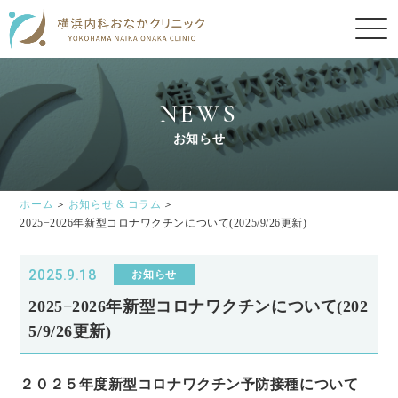
NEWS
お知らせ
ホーム
お知らせ & コラム
2025−2026年新型コロナワクチンについて(2025/9/26更新)
2025.9.18
お知らせ
2025−2026年新型コロナワクチンについて(202
5/9/26更新)
２０２５年度
新型コロナワクチン予防接種について