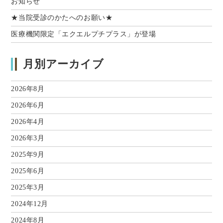
お知らせ
★当院受診のかたへのお願い★
医療機関限定「エクエルプチプラス」が登場
月別アーカイブ
2026年8月
2026年6月
2026年4月
2026年3月
2025年9月
2025年6月
2025年3月
2024年12月
2024年8月