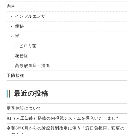
内科
インフルエンザ
便秘
胃
ピロリ菌
花粉症
高尿酸血症・痛風
予防接種
最近の投稿
夏季休診について
AI（人工知能）搭載の内視鏡システムを導入いたしました
令和8年6月からの診療報酬改定に伴う「窓口負担額」変更の