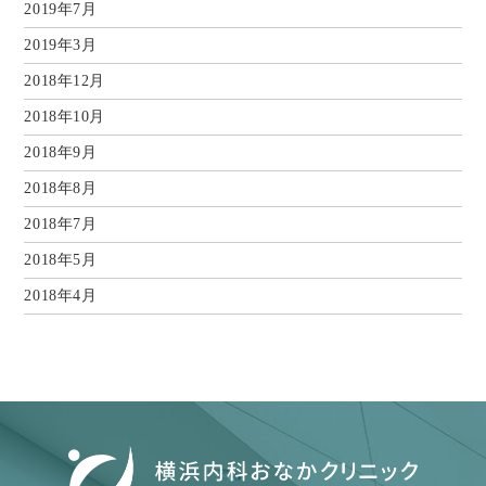
2019年7月
2019年3月
2018年12月
2018年10月
2018年9月
2018年8月
2018年7月
2018年5月
2018年4月