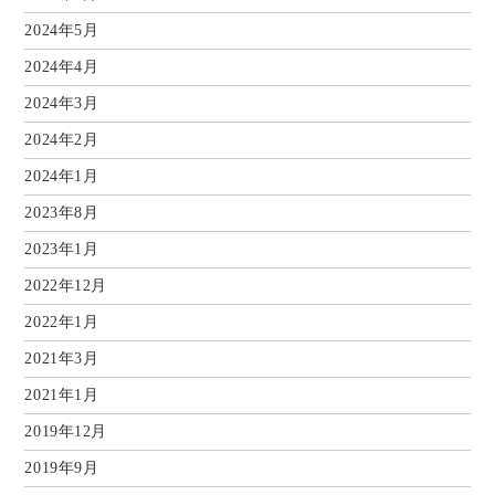
2024年5月
2024年4月
2024年3月
2024年2月
2024年1月
2023年8月
2023年1月
2022年12月
2022年1月
2021年3月
2021年1月
2019年12月
2019年9月