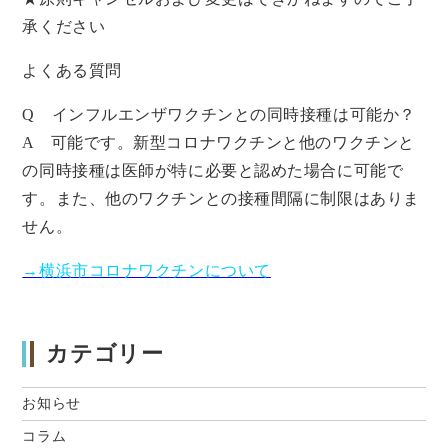
承ください
よくある質問
Q インフルエンザワクチンとの同時接種は可能か？
A 可能です。新型コロナワクチンと他のワクチンと
の同時接種は医師が特に必要と認めた場合に可能で
す。また、他のワクチンとの接種間隔に制限はありま
せん。
→横浜市コロナワクチンについて
カテゴリー
お知らせ
コラム