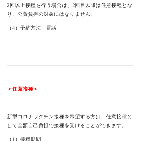
2回以上接種を行う場合は、2回目以降は任意接種とな
り、公費負担の対象にはなりません。
（4）予約方法 電話
＜任意接種＞
新型コロナワクチン接種を希望する方は、任意接種と
して全額自己負担で接種を受けることができます。
（1）接種期間