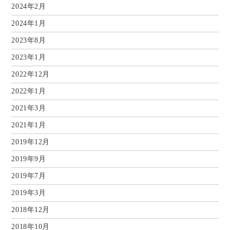
2024年2月
2024年1月
2023年8月
2023年1月
2022年12月
2022年1月
2021年3月
2021年1月
2019年12月
2019年9月
2019年7月
2019年3月
2018年12月
2018年10月