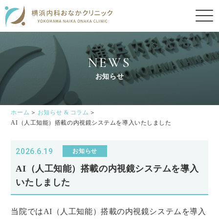
NEWS
お知らせ
ホーム
お知らせ & コラム
AI（人工知能）搭載の内視鏡システムを導入いたしました
2026.6.19
お知らせ
AI（人工知能）搭載の内視鏡システムを導入
いたしました
当院ではAI（人工知能）搭載の内視鏡システムを導入