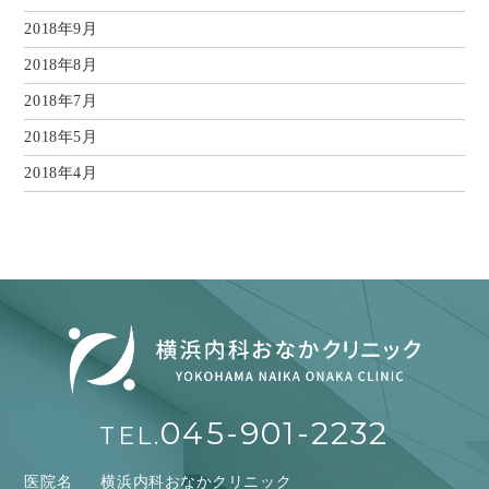
2018年9月
2018年8月
2018年7月
2018年5月
2018年4月
045-901-2232
TEL.
医院名
横浜内科おなかクリニック