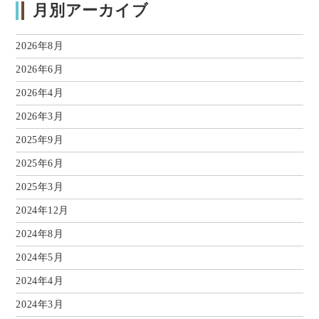
月別アーカイブ
2026年8月
2026年6月
2026年4月
2026年3月
2025年9月
2025年6月
2025年3月
2024年12月
2024年8月
2024年5月
2024年4月
2024年3月