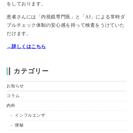
をしております。
患者さんには「内視鏡専門医」と「AI」による常時ダ
ブルチェック体制の安心感を持って検査をうけていた
だけます。
→詳しくはこちら
カテゴリー
お知らせ
コラム
内科
インフルエンザ
便秘