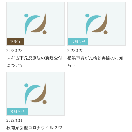
花粉症
お知らせ
2023.8.28
2023.8.22
スギ舌下免疫療法の新規受付
横浜市胃がん検診再開のお知
について
らせ
お知らせ
2023.8.21
秋開始新型コロナウイルスワ