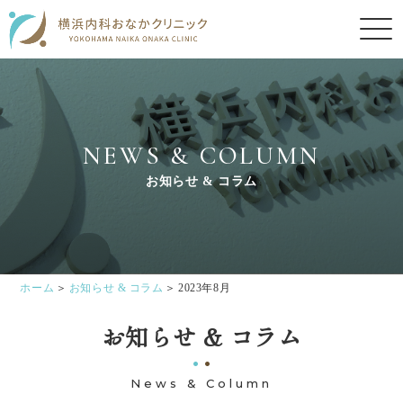
NEWS & COLUMN
お知らせ & コラム
ホーム
お知らせ & コラム
2023年8月
お知らせ & コラム
News & Column