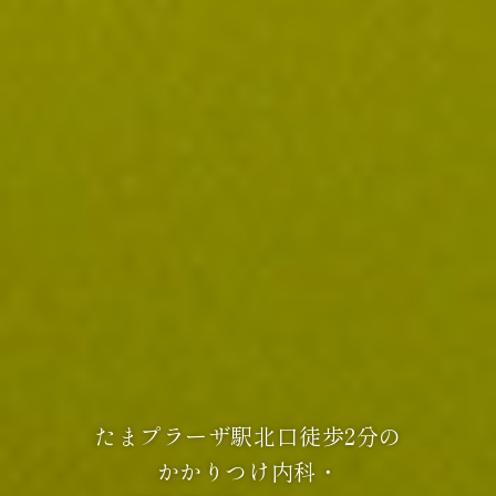
たまプラーザ駅北口徒歩2分の
かかりつけ内科・