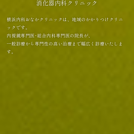
消化器内科クリニック
横浜内科おなかクリニックは、地域のかかりつけクリニ
ックです。
内視鏡専門医･総合内科専門医の院長が、
一般診療から専門性の高い治療まで幅広く診療いたしま
す。