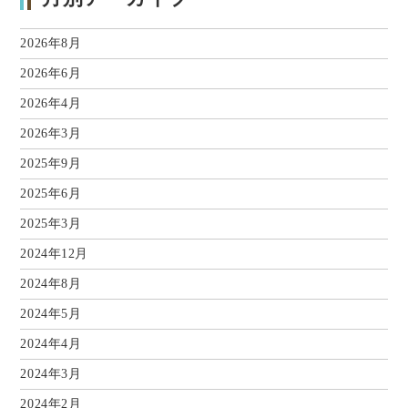
2026年8月
2026年6月
2026年4月
2026年3月
2025年9月
2025年6月
2025年3月
2024年12月
2024年8月
2024年5月
2024年4月
2024年3月
2024年2月