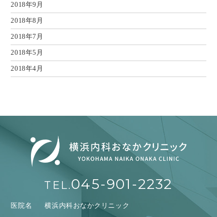
2018年9月
2018年8月
2018年7月
2018年5月
2018年4月
045-901-2232
TEL.
医院名
横浜内科おなかクリニック