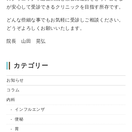
が安心して受診できるクリニックを目指す所存です。
どんな些細な事でもお気軽に受診しご相談ください。
どうぞよろしくお願いいたします。
院長 山田 晃弘
カテゴリー
お知らせ
コラム
内科
インフルエンザ
便秘
胃