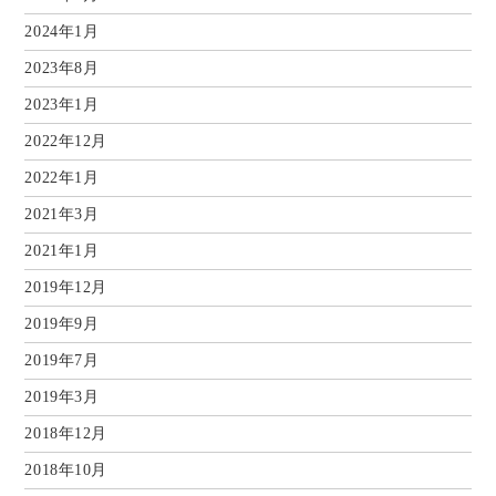
2024年1月
2023年8月
2023年1月
2022年12月
2022年1月
2021年3月
2021年1月
2019年12月
2019年9月
2019年7月
2019年3月
2018年12月
2018年10月