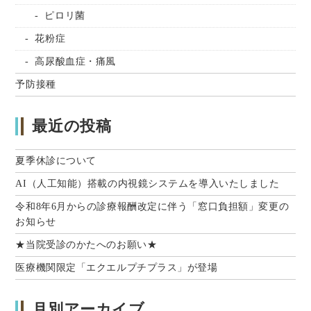
ピロリ菌
花粉症
高尿酸血症・痛風
予防接種
最近の投稿
夏季休診について
AI（人工知能）搭載の内視鏡システムを導入いたしました
令和8年6月からの診療報酬改定に伴う「窓口負担額」変更の
お知らせ
★当院受診のかたへのお願い★
医療機関限定「エクエルプチプラス」が登場
月別アーカイブ