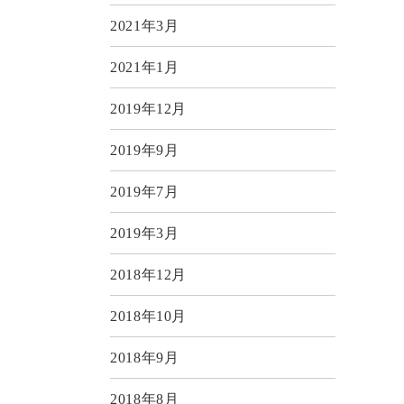
2021年3月
2021年1月
2019年12月
2019年9月
2019年7月
2019年3月
2018年12月
2018年10月
2018年9月
2018年8月