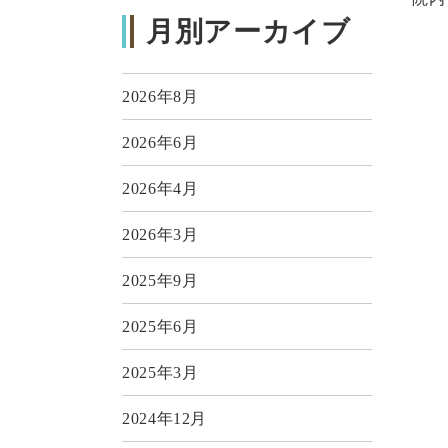
月別アーカイブ
2026年8月
2026年6月
2026年4月
2026年3月
2025年9月
2025年6月
2025年3月
2024年12月