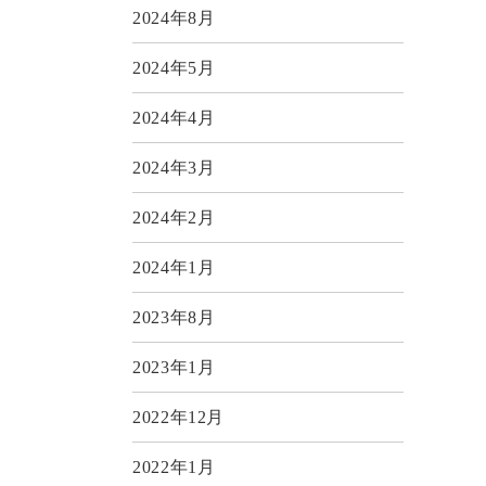
2024年8月
2024年5月
2024年4月
2024年3月
2024年2月
2024年1月
2023年8月
2023年1月
2022年12月
2022年1月