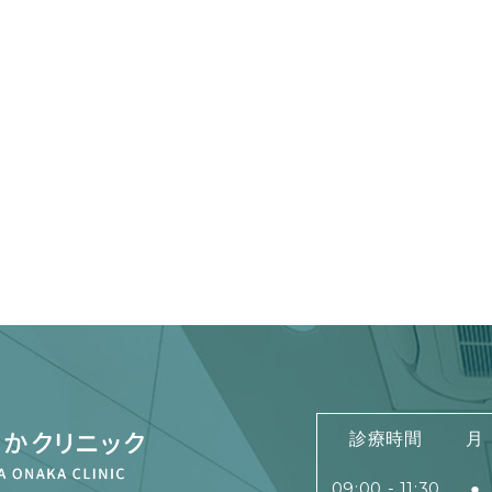
診療時間
月
09:00 - 11:30
●