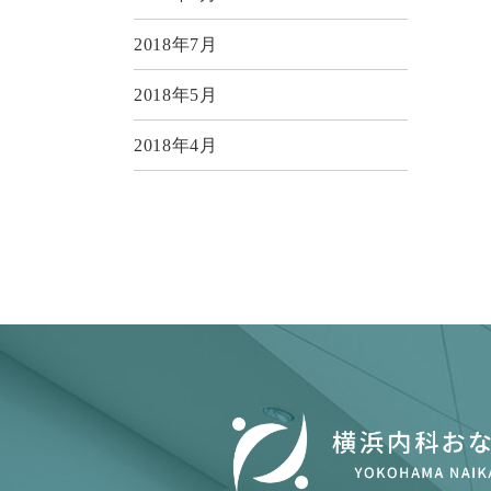
2018年7月
2018年5月
2018年4月