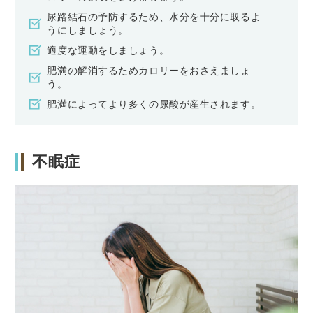
尿路結石の予防するため、水分を十分に取るよ
うにしましょう。
適度な運動をしましょう。
肥満の解消するためカロリーをおさえましょ
う。
肥満によってより多くの尿酸が産生されます。
不眠症