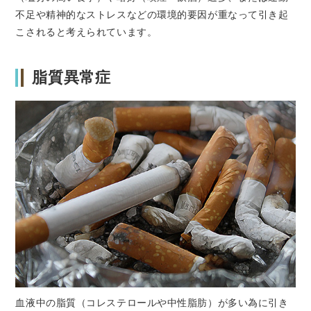
不足や精神的なストレスなどの環境的要因が重なって引き起
こされると考えられています。
脂質異常症
血液中の脂質（コレステロールや中性脂肪）が多い為に引き