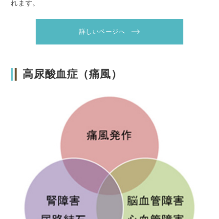
れます。
詳しいページへ
高尿酸血症（痛風）