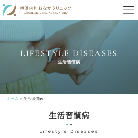
LIFESTYLE DISEASES
生活習慣病
ホーム
生活習慣病
生活習慣病
Lifestyle Diseases