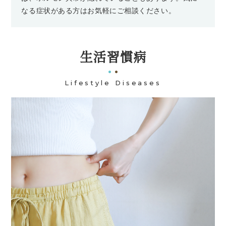
なる症状がある方はお気軽にご相談ください。
生活習慣病
Lifestyle Diseases