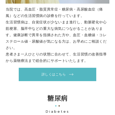
当院では、高血圧・脂質異常症・糖尿病・高尿酸血症（痛
風）などの生活習慣病の診療を行っています。
生活習慣病は、自覚症状が少ないまま進行し、動脈硬化や心
筋梗塞、脳卒中などの重大な病気につながることがありま
す。健康診断で異常を指摘された方や、血圧・血糖値・コレ
ステロール値・尿酸値が気になる方は、お早めにご相談くだ
さい。
患者さま一人ひとりの状態に合わせて、生活習慣の改善指導
から薬物療法まで総合的にサポートいたします。
詳しくはこちら
糖尿病
Diabetes