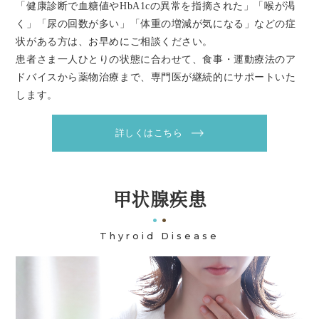
「健康診断で血糖値やHbA1cの異常を指摘された」「喉が渇
く」「尿の回数が多い」「体重の増減が気になる」などの症
状がある方は、お早めにご相談ください。
患者さま一人ひとりの状態に合わせて、食事・運動療法のア
ドバイスから薬物治療まで、専門医が継続的にサポートいた
します。
詳しくはこちら
甲状腺疾患
Thyroid Disease